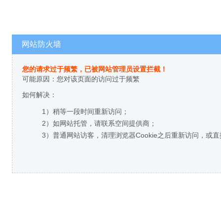
网站防火墙
您的请求过于频繁，已被网站管理员设置拦截！
可能原因：您对该页面的访问过于频繁
如何解决：
1）稍等一段时间重新访问；
2）如网站托管，请联系空间提供商；
3）普通网站访客，清理浏览器Cookie之后重新访问，或直