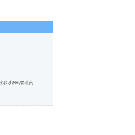
接联系网站管理员；